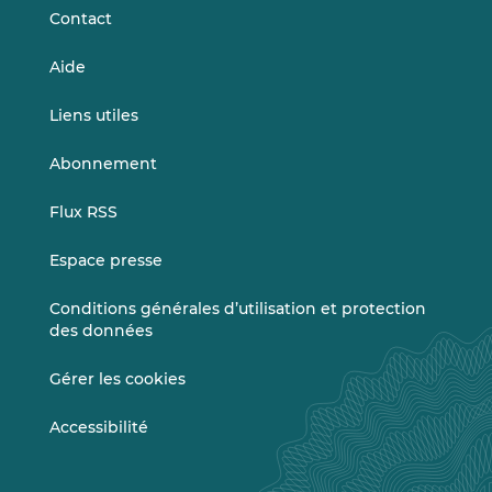
Contact
Aide
Liens utiles
Abonnement
Flux RSS
Espace presse
Conditions générales d’utilisation et protection
des données
Gérer les cookies
Accessibilité