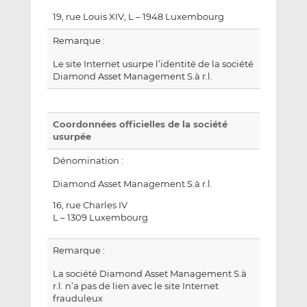
19, rue Louis XIV, L – 1948 Luxembourg
Remarque :
Le site Internet usurpe l’identité de la société
Diamond Asset Management S.à r.l.
Coordonnées officielles de la société
usurpée
Dénomination :
Diamond Asset Management S.à r.l.
16, rue Charles IV
L – 1309 Luxembourg
Remarque :
La société Diamond Asset Management S.à
r.l. n’a pas de lien avec le site Internet
frauduleux