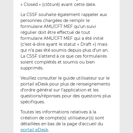
« Closed » (clôturé) avant cette date.
La CSSF souhaite également rappeler aux
personnes chargées de remplir le
formulaire AML/CFT MEF qu’un suivi
régulier doit être effectué de tout
formulaire AML/CFT MEF qui a été initié
(c’est-à-dire ayant le statut « Draft ») mais
qui n’a pas été soumis depuis plus d’un an.
La CSSF s’attend à ce que ces formulaires
soient complétés et soumis ou bien
supprimés.
Veuillez consulter le guide utilisateur sur le
portail eDesk pour plus de renseignements
d’ordre général sur l’application et les
questions/réponses pour des questions plus
spécifiques.
Toutes les informations relatives à la
création de compte(s) utilisateur(s) sont
détaillées en bas de la page d’accueil du
portail eDesk
.