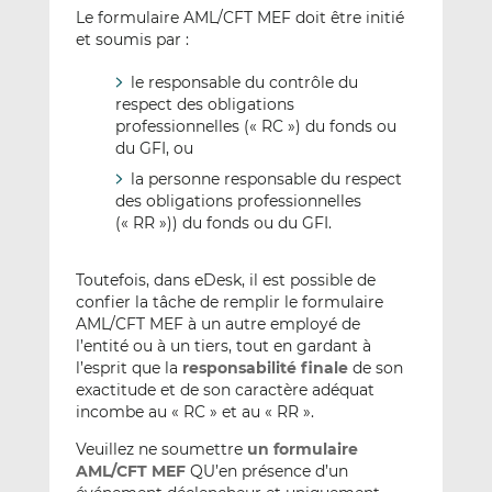
Le formulaire AML/CFT MEF doit être initié
et soumis par :
le responsable du contrôle du
respect des obligations
professionnelles (« RC ») du fonds ou
du GFI, ou
la personne responsable du respect
des obligations professionnelles
(« RR »)) du fonds ou du GFI.
Toutefois, dans eDesk, il est possible de
confier la tâche de remplir le formulaire
AML/CFT MEF à un autre employé de
l’entité ou à un tiers, tout en gardant à
l’esprit que la
responsabilité finale
de son
exactitude et de son caractère adéquat
incombe au « RC » et au « RR ».
Veuillez ne soumettre
un formulaire
AML/CFT MEF
QU’en présence d’un