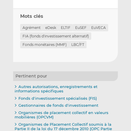
Mots clés
Agrément
eDesk
ELTIF
EuSEF
EuVECA
FIA (fonds d'investissement alternatif)
Fonds monétaires (MMF)
LBC/FT
Pertinent pour
Autres autorisations, enregistrements et
informations spécifiques
Fonds d'investissement spécialisés (FIS)
Gestionnaires de fonds d'investissement
Organismes de placement collectif en valeurs
mobilières (OPCVM)
Organismes de Placement Collectif soumis à la
Partie II de la loi du 17 décembre 2010 (OPC Partie