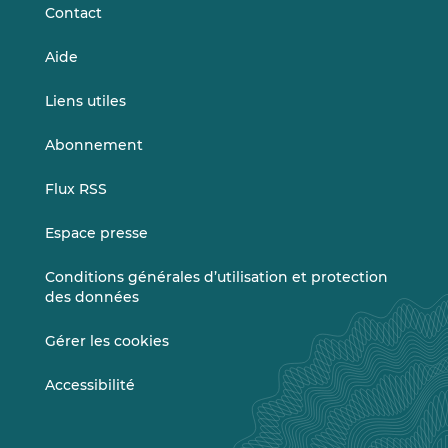
Contact
Aide
Liens utiles
Abonnement
Flux RSS
Espace presse
Conditions générales d’utilisation et protection
des données
Gérer les cookies
Accessibilité