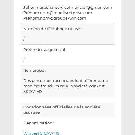
Julienmarechal.servicefinancier@gmail.com
Prénom.nom@monlivretprive.com
Prénom.nom@groupe-win.com
Numéro de téléphone utilisé :
/
Prétendu siège social :
/
Remarque :
Des personnes inconnues font référence de
manière frauduleuse à la société WInvest
SICAV-FIS
Coordonnées officielles de la société
usurpée
Dénomination :
WInvest SICAV-FIS