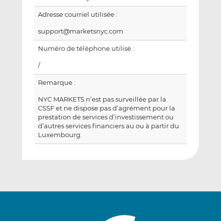
Adresse courriel utilisée :
support@marketsnyc.com
Numéro de téléphone utilisé :
/
Remarque :
NYC MARKETS n’est pas surveillée par la
CSSF et ne dispose pas d’agrément pour la
prestation de services d’investissement ou
d’autres services financiers au ou à partir du
Luxembourg.