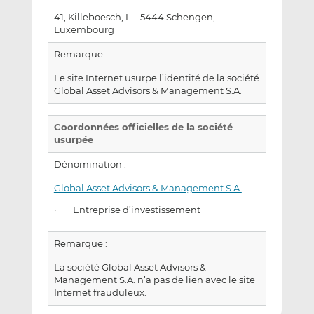
41, Killeboesch, L – 5444 Schengen,
Luxembourg
Remarque :
Le site Internet usurpe l’identité de la société
Global Asset Advisors & Management S.A.
Coordonnées officielles de la société
usurpée
Dénomination :
Global Asset Advisors & Management S.A.
· Entreprise d’investissement
Remarque :
La société Global Asset Advisors &
Management S.A. n’a pas de lien avec le site
Internet frauduleux.