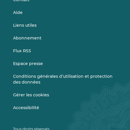
Aide
Liens utiles
Abonnement
Flux RSS
Espace presse
Conditions générales d’utilisation et protection
des données
Gérer les cookies
Accessibilité
Tous droits réservés.