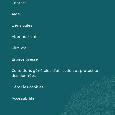
Contact
Aide
Liens utiles
Abonnement
Flux RSS
Espace presse
Conditions générales d’utilisation et protection
des données
Gérer les cookies
Accessibilité