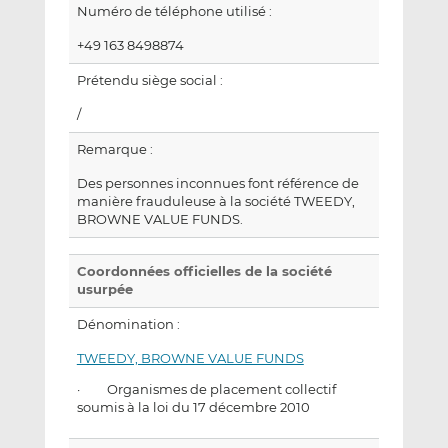
Numéro de téléphone utilisé :
+49 163 8498874
Prétendu siège social :
/
Remarque :
Des personnes inconnues font référence de
manière frauduleuse à la société TWEEDY,
BROWNE VALUE FUNDS.
Coordonnées officielles de la société
usurpée
Dénomination :
TWEEDY, BROWNE VALUE FUNDS
· Organismes de placement collectif
soumis à la loi du 17 décembre 2010