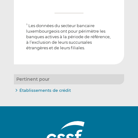
Les données du secteur bancaire
1
luxembourgeois ont pour périmètre les
banques actives à la période de référence,
à l’exclusion de leurs succursales
étrangères et de leurs filiales.
Pertinent pour
Établissements de crédit