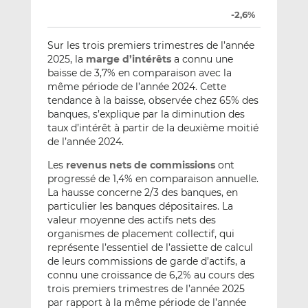
-2,6%
Sur les trois premiers trimestres de l’année
2025, la
marge d’intérêts
a connu une
baisse de 3,7% en comparaison avec la
même période de l’année 2024. Cette
tendance à la baisse, observée chez 65% des
banques, s’explique par la diminution des
taux d’intérêt à partir de la deuxième moitié
de l’année 2024.
Les
revenus nets de commissions
ont
progressé de 1,4% en comparaison annuelle.
La hausse concerne 2/3 des banques, en
particulier les banques dépositaires. La
valeur moyenne des actifs nets des
organismes de placement collectif, qui
représente l’essentiel de l’assiette de calcul
de leurs commissions de garde d’actifs, a
connu une croissance de 6,2% au cours des
trois premiers trimestres de l’année 2025
par rapport à la même période de l’année