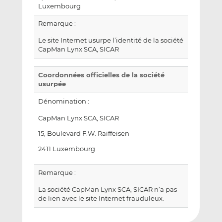
Luxembourg
Remarque :
Le site Internet usurpe l’identité de la société
CapMan Lynx SCA, SICAR
Coordonnées officielles de la société
usurpée
Dénomination :
CapMan Lynx SCA, SICAR
15, Boulevard F.W. Raiffeisen
2411 Luxembourg
Remarque :
La société CapMan Lynx SCA, SICAR n’a pas
de lien avec le site Internet frauduleux.