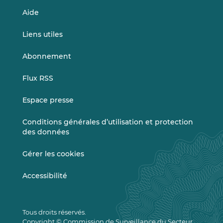
Aide
Liens utiles
Abonnement
Flux RSS
Espace presse
Conditions générales d’utilisation et protection
des données
Gérer les cookies
Accessibilité
Tous droits réservés.
Copyright © Commission de Surveillance du Secteur