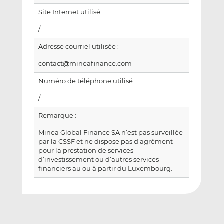
Site Internet utilisé :
/
Adresse courriel utilisée :
contact@mineafinance.com
Numéro de téléphone utilisé :
/
Remarque :
Minea Global Finance SA n’est pas surveillée
par la CSSF et ne dispose pas d’agrément
pour la prestation de services
d’investissement ou d’autres services
financiers au ou à partir du Luxembourg.