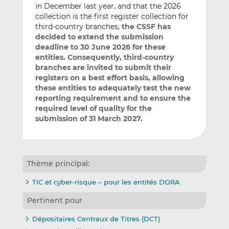
in December last year, and that the 2026
collection is the first register collection for
third-country branches,
the CSSF has
decided to extend the submission
deadline to 30 June 2026 for these
entities. Consequently, third-country
branches are invited to submit their
registers on a best effort basis, allowing
these entities to adequately test the new
reporting requirement and to ensure the
required level of quality for the
submission of 31 March 2027.
Thème principal:
TIC et cyber-risque – pour les entités DORA
Pertinent pour
Dépositaires Centraux de Titres (DCT)