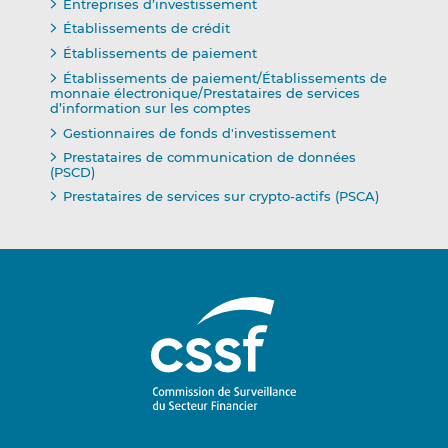
Entreprises d’investissement
Établissements de crédit
Établissements de paiement
Établissements de paiement/Établissements de
monnaie électronique/Prestataires de services
d’information sur les comptes
Gestionnaires de fonds d'investissement
Prestataires de communication de données
(PSCD)
Prestataires de services sur crypto-actifs (PSCA)