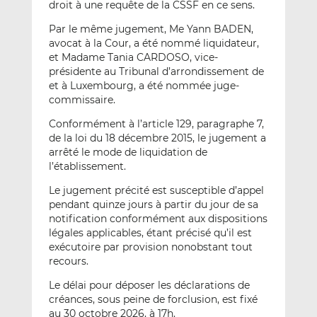
droit à une requête de la CSSF en ce sens.
Par le même jugement, Me Yann BADEN,
avocat à la Cour, a été nommé liquidateur,
et Madame Tania CARDOSO, vice-
présidente au Tribunal d’arrondissement de
et à Luxembourg, a été nommée juge-
commissaire.
Conformément à l’article 129, paragraphe 7,
de la loi du 18 décembre 2015, le jugement a
arrêté le mode de liquidation de
l’établissement.
Le jugement précité est susceptible d’appel
pendant quinze jours à partir du jour de sa
notification conformément aux dispositions
légales applicables, étant précisé qu’il est
exécutoire par provision nonobstant tout
recours.
Le délai pour déposer les déclarations de
créances, sous peine de forclusion, est fixé
au 30 octobre 2026, à 17h.