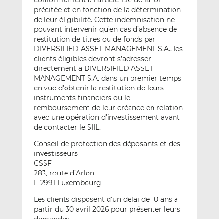
précitée et en fonction de la détermination
de leur éligibilité. Cette indemnisation ne
pouvant intervenir qu’en cas d’absence de
restitution de titres ou de fonds par
DIVERSIFIED ASSET MANAGEMENT S.A., les
clients éligibles devront s’adresser
directement à DIVERSIFIED ASSET
MANAGEMENT S.A. dans un premier temps
en vue d’obtenir la restitution de leurs
instruments financiers ou le
remboursement de leur créance en relation
avec une opération d’investissement avant
de contacter le SIIL.
Conseil de protection des déposants et des
investisseurs
CSSF
283, route d’Arlon
L-2991 Luxembourg
Les clients disposent d’un délai de 10 ans à
partir du 30 avril 2026 pour présenter leurs
demandes.