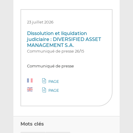
23 juillet 2026
Dissolution et liquidation
judiciaire : DIVERSIFIED ASSET
MANAGEMENT S.A.
Communiqué de presse 26/15
Communiqué de presse
PAGE
PAGE
Mots clés