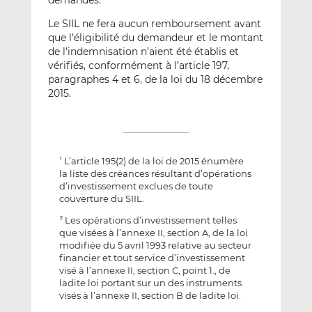
Le SIIL ne fera aucun remboursement avant
que l’éligibilité du demandeur et le montant
de l’indemnisation n’aient été établis et
vérifiés, conformément à l’article 197,
paragraphes 4 et 6, de la loi du 18 décembre
2015.
L’article 195(2) de la loi de 2015 énumère
1
la liste des créances résultant d’opérations
d’investissement exclues de toute
couverture du SIIL.
Les opérations d’investissement telles
2
que visées à l’annexe II, section A, de la loi
modifiée du 5 avril 1993 relative au secteur
financier et tout service d’investissement
visé à l’annexe II, section C, point 1., de
ladite loi portant sur un des instruments
visés à l’annexe II, section B de ladite loi.