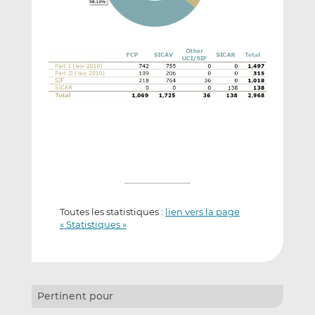
Toutes les statistiques :
lien vers la page
« Statistiques »
Pertinent pour