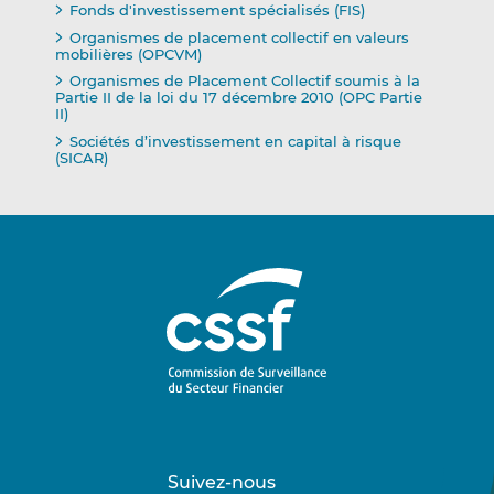
Fonds d'investissement spécialisés (FIS)
Organismes de placement collectif en valeurs
mobilières (OPCVM)
Organismes de Placement Collectif soumis à la
Partie II de la loi du 17 décembre 2010 (OPC Partie
II)
Sociétés d’investissement en capital à risque
(SICAR)
Suivez-nous