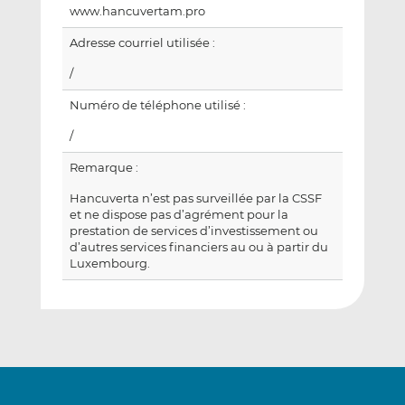
www.hancuvertam.pro
Adresse courriel utilisée :
/
Numéro de téléphone utilisé :
/
Remarque :
Hancuverta n’est pas surveillée par la CSSF
et ne dispose pas d’agrément pour la
prestation de services d’investissement ou
d’autres services financiers au ou à partir du
Luxembourg.