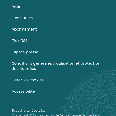
Aide
Liens utiles
Abonnement
Flux RSS
Espace presse
Conditions générales d’utilisation et protection
des données
Gérer les cookies
Accessibilité
Tous droits réservés.
Copyright © Commission de Surveillance du Secteur