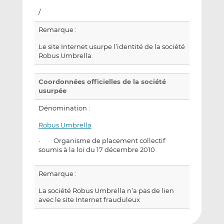
/
Remarque :
Le site Internet usurpe l’identité de la société
Robus Umbrella.
Coordonnées officielles de la société
usurpée
Dénomination :
Robus Umbrella
· Organisme de placement collectif
soumis à la loi du 17 décembre 2010
Remarque :
La société Robus Umbrella n’a pas de lien
avec le site Internet frauduleux