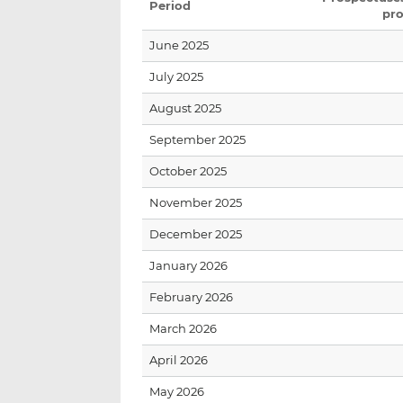
Period
pr
June 2025
July 2025
August 2025
September 2025
October 2025
November 2025
December 2025
January 2026
February 2026
March 2026
April 2026
May 2026