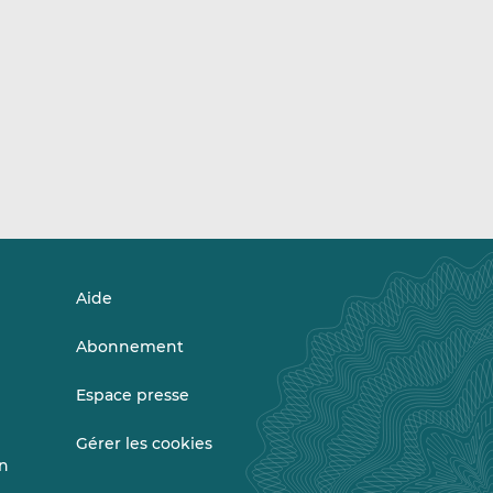
Aide
Abonnement
Espace presse
Gérer les cookies
on