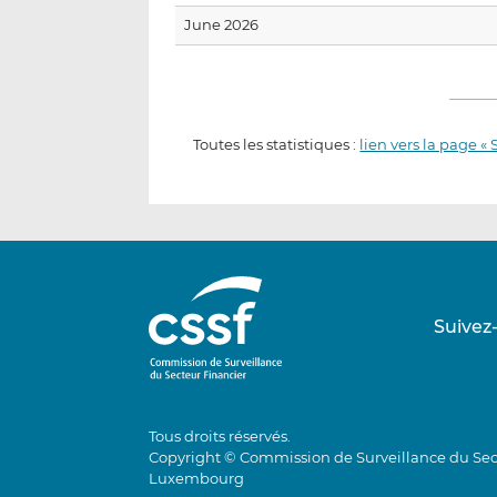
June 2026
Toutes les statistiques :
lien vers la page « 
Suivez
Tous droits réservés.
Copyright © Commission de Surveillance du Sec
Luxembourg