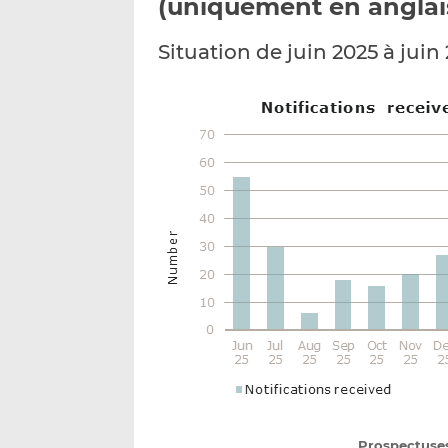
(uniquement en anglai
Situation de juin 2025 à juin
Prospectuse