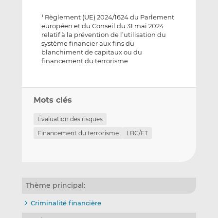
Règlement (UE) 2024/1624 du Parlement
1
européen et du Conseil du 31 mai 2024
relatif à la prévention de l’utilisation du
système financier aux fins du
blanchiment de capitaux ou du
financement du terrorisme
Mots clés
Évaluation des risques
Financement du terrorisme
LBC/FT
Thème principal:
Criminalité financière