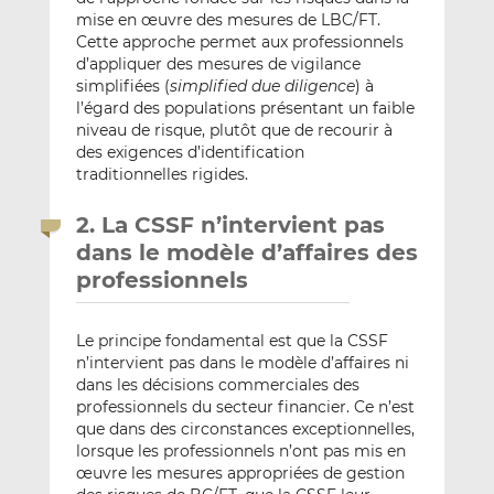
mise en œuvre des mesures de LBC/FT.
Cette approche permet aux professionnels
d’appliquer des mesures de vigilance
simplifiées (
simplified due diligence
) à
l’égard des populations présentant un faible
niveau de risque, plutôt que de recourir à
des exigences d’identification
traditionnelles rigides.
2. La CSSF n’intervient pas
dans le modèle d’affaires des
professionnels
Le principe fondamental est que la CSSF
n’intervient pas dans le modèle d’affaires ni
dans les décisions commerciales des
professionnels du secteur financier. Ce n’est
que dans des circonstances exceptionnelles,
lorsque les professionnels n’ont pas mis en
œuvre les mesures appropriées de gestion