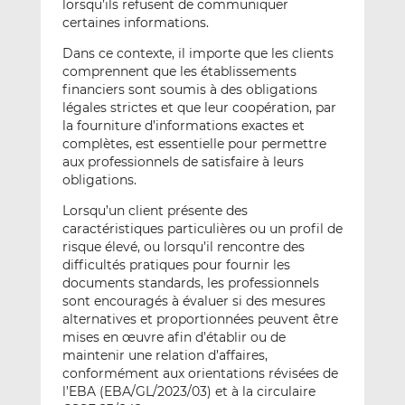
lorsqu’ils refusent de communiquer
certaines informations.
Dans ce contexte, il importe que les clients
comprennent que les établissements
financiers sont soumis à des obligations
légales strictes et que leur coopération, par
la fourniture d’informations exactes et
complètes, est essentielle pour permettre
aux professionnels de satisfaire à leurs
obligations.
Lorsqu’un client présente des
caractéristiques particulières ou un profil de
risque élevé, ou lorsqu’il rencontre des
difficultés pratiques pour fournir les
documents standards, les professionnels
sont encouragés à évaluer si des mesures
alternatives et proportionnées peuvent être
mises en œuvre afin d’établir ou de
maintenir une relation d’affaires,
conformément aux orientations révisées de
l’EBA (EBA/GL/2023/03) et à la circulaire