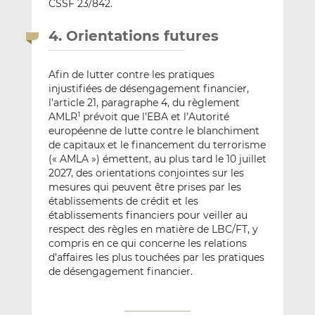
CSSF 23/842.
4. Orientations futures
Afin de lutter contre les pratiques
injustifiées de désengagement financier,
l’article 21, paragraphe 4, du règlement
AMLR
prévoit que l’EBA et l’Autorité
1
européenne de lutte contre le blanchiment
de capitaux et le financement du terrorisme
(« AMLA ») émettent, au plus tard le 10 juillet
2027, des orientations conjointes sur les
mesures qui peuvent être prises par les
établissements de crédit et les
établissements financiers pour veiller au
respect des règles en matière de LBC/FT, y
compris en ce qui concerne les relations
d’affaires les plus touchées par les pratiques
de désengagement financier.