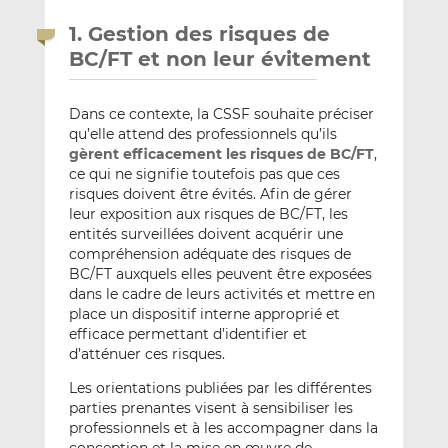
1. Gestion des risques de
BC/FT et non leur évitement
Dans ce contexte, la CSSF souhaite préciser
qu’elle attend des professionnels qu’ils
gèrent efficacement les risques de BC/FT
,
ce qui ne signifie toutefois pas que ces
risques doivent être évités. Afin de gérer
leur exposition aux risques de BC/FT, les
entités surveillées doivent acquérir une
compréhension adéquate des risques de
BC/FT auxquels elles peuvent être exposées
dans le cadre de leurs activités et mettre en
place un dispositif interne approprié et
efficace permettant d’identifier et
d’atténuer ces risques.
Les orientations publiées par les différentes
parties prenantes visent à sensibiliser les
professionnels et à les accompagner dans la