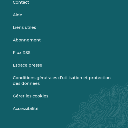
Contact
Aide
Liens utiles
Abonnement
Flux RSS
Espace presse
Conditions générales d’utilisation et protection
des données
Gérer les cookies
Accessibilité