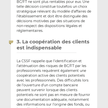
BC/FT ne sont plus rentables pour eux. Une
telle décision constitue toutefois un choix
stratégique relevant du modèle d’affaires de
l’établissement et doit être distinguée des
décisions motivées par des situations de
non-respect des dispositions légales et
réglementaires.
3. La coopération des clients
est indispensable
La CSSF rappelle que l’identification et
l’atténuation des risques de BC/FT par les
professionnels requièrent également une
coopération active des clients potentiels
avec les professionnels. Des difficultés lors
de l’ouverture d’un compte bancaire
peuvent survenir lorsque des clients
potentiels ne sont pas en mesure de fournir
une documentation adéquate, notamment
des informations sur l’origine des fonds, ou