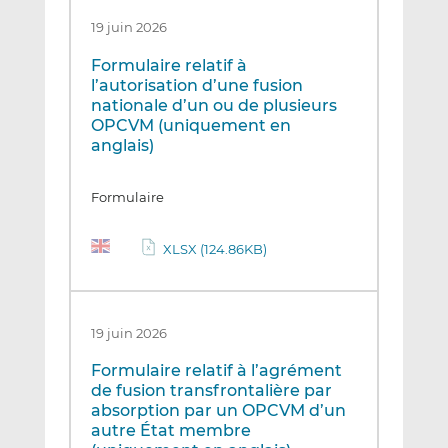
19 juin 2026
Formulaire relatif à
l’autorisation d’une fusion
nationale d’un ou de plusieurs
OPCVM (uniquement en
anglais)
Formulaire
XLSX (124.86KB)
19 juin 2026
Formulaire relatif à l’agrément
de fusion transfrontalière par
absorption par un OPCVM d’un
autre État membre