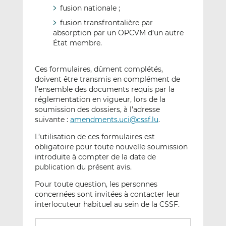
fusion nationale ;
fusion transfrontalière par
absorption par un OPCVM d’un autre
État membre.
Ces formulaires, dûment complétés,
doivent être transmis en complément de
l’ensemble des documents requis par la
réglementation en vigueur, lors de la
soumission des dossiers, à l’adresse
suivante :
amendments.uci@cssf.lu
.
L’utilisation de ces formulaires est
obligatoire pour toute nouvelle soumission
introduite à compter de la date de
publication du présent avis.
Pour toute question, les personnes
concernées sont invitées à contacter leur
interlocuteur habituel au sein de la CSSF.