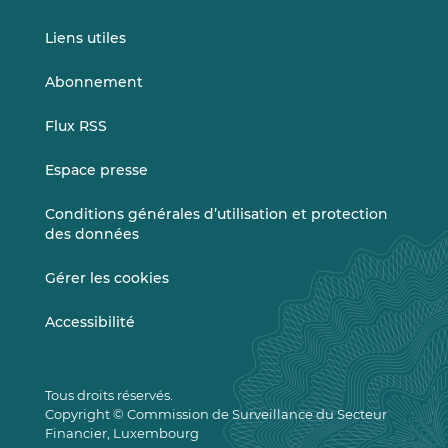
Liens utiles
Abonnement
Flux RSS
Espace presse
Conditions générales d’utilisation et protection
des données
Gérer les cookies
Accessibilité
Tous droits réservés.
Copyright © Commission de Surveillance du Secteur
Financier, Luxembourg