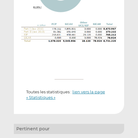
Toutes les statistiques :
lien vers la page
« Statistiques »
Pertinent pour