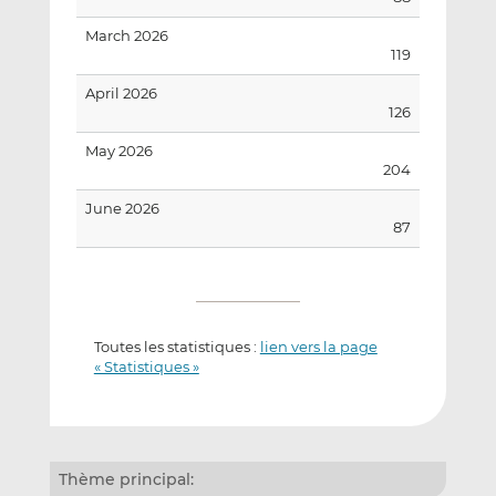
March 2026
119
April 2026
126
May 2026
204
June 2026
87
Toutes les statistiques :
lien vers la page
« Statistiques »
Thème principal: