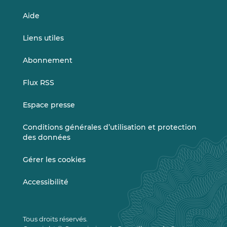
Aide
Liens utiles
Abonnement
Flux RSS
Espace presse
Conditions générales d’utilisation et protection
des données
Gérer les cookies
Accessibilité
Tous droits réservés.