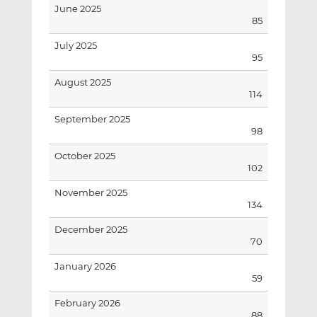
June 2025
85
July 2025
95
August 2025
114
September 2025
98
October 2025
102
November 2025
134
December 2025
70
January 2026
59
February 2026
88