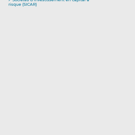
risque (SICAR)