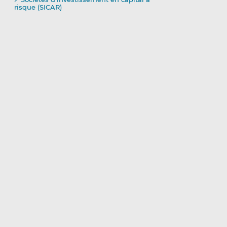
risque (SICAR)