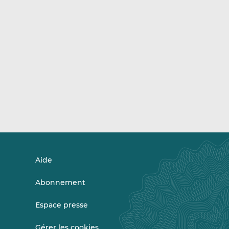
Aide
Abonnement
Espace presse
Gérer les cookies