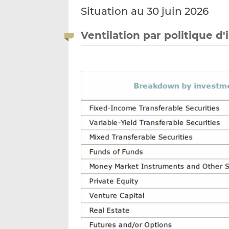
Situation au 30 juin 2026
Ventilation par politique d