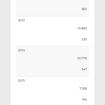
360
2013
10,862
220
2014
10,776
347
2015
7,336
194