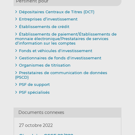
Pertinent pour
Dépositaires Centraux de Titres (DCT)
Entreprises d’investissement
Établissements de crédit
Établissements de paiement/Établissements de
monnaie électronique/Prestataires de services
d’information sur les comptes
Fonds et véhicules d'investissement
Gestionnaires de fonds d'investissement
Organismes de titrisation
Prestataires de communication de données
(PSCD)
PSF de support
PSF spécialisés
Documents connexes
27 octobre 2022