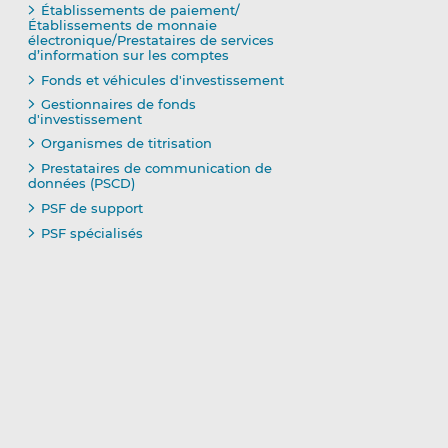
Établissements de paiement/
Établissements de monnaie
électronique/Prestataires de services
d’information sur les comptes
Fonds et véhicules d'investissement
Gestionnaires de fonds
d'investissement
Organismes de titrisation
Prestataires de communication de
données (PSCD)
PSF de support
PSF spécialisés