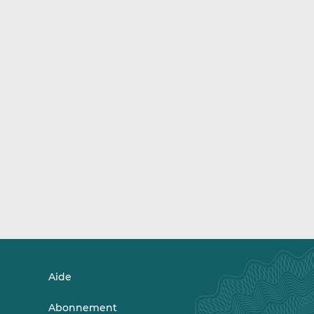
Aide
Abonnement