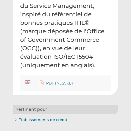
du Service Management,
inspiré du référentiel de
bonnes pratiques ITIL®
(marque déposée de l’Office
of Government Commerce
(OGC)), en vue de leur
évaluation ISO/IEC 15504
(uniquement en anglais).
PDF (175.29KB)
Pertinent pour
Établissements de crédit