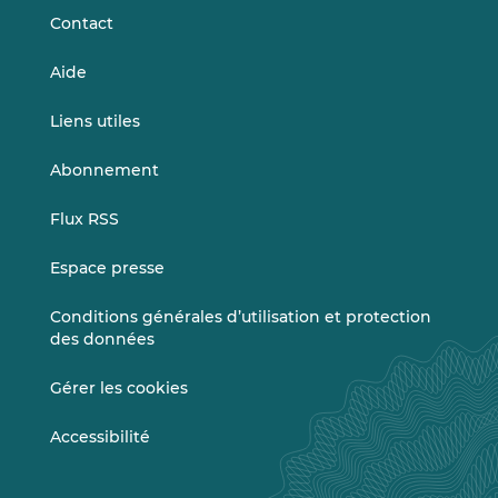
Contact
Aide
Liens utiles
Abonnement
Flux RSS
Espace presse
Conditions générales d’utilisation et protection
des données
Gérer les cookies
Accessibilité