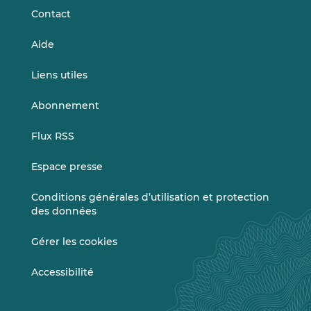
Contact
Aide
Liens utiles
Abonnement
Flux RSS
Espace presse
Conditions générales d’utilisation et protection
des données
Gérer les cookies
Accessibilité