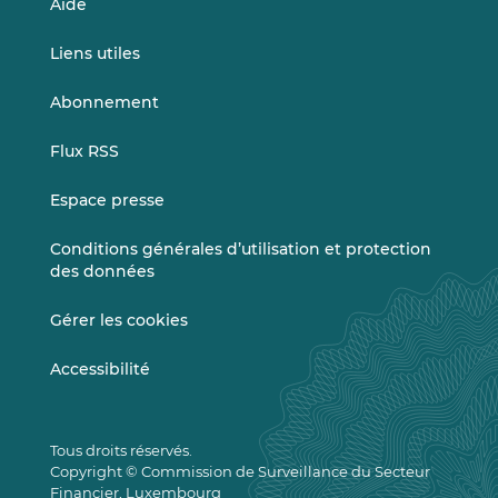
Aide
Liens utiles
Abonnement
Flux RSS
Espace presse
Conditions générales d’utilisation et protection
des données
Gérer les cookies
Accessibilité
Tous droits réservés.
Copyright © Commission de Surveillance du Secteur
Financier, Luxembourg