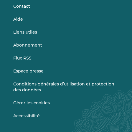
Contact
Aide
Liens utiles
Abonnement
Flux RSS
Espace presse
Conditions générales d’utilisation et protection
des données
Gérer les cookies
Accessibilité