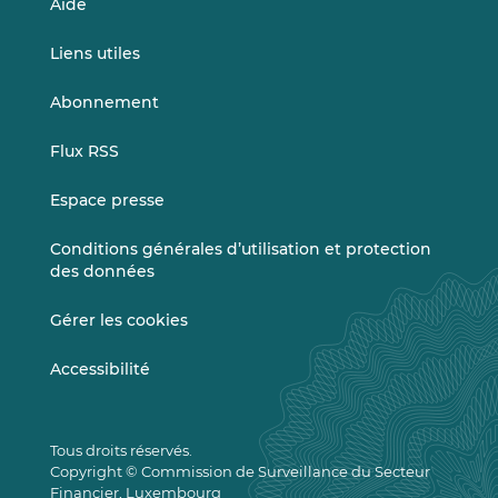
Aide
Liens utiles
Abonnement
Flux RSS
Espace presse
Conditions générales d’utilisation et protection
des données
Gérer les cookies
Accessibilité
Tous droits réservés.
Copyright © Commission de Surveillance du Secteur
Financier, Luxembourg