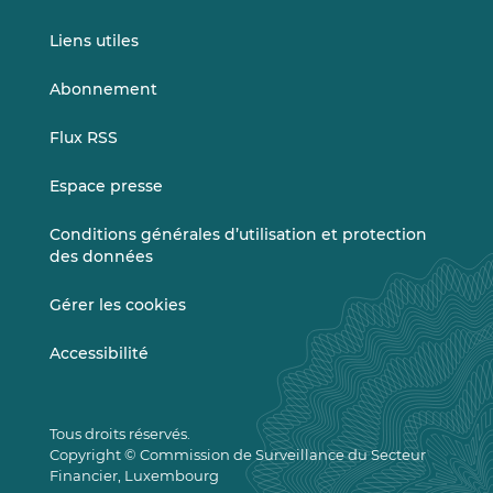
Liens utiles
Abonnement
Flux RSS
Espace presse
Conditions générales d’utilisation et protection
des données
Gérer les cookies
Accessibilité
Tous droits réservés.
Copyright © Commission de Surveillance du Secteur
Financier, Luxembourg