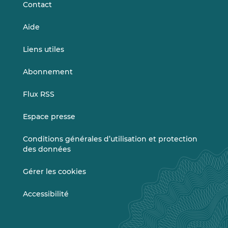
Contact
Aide
Liens utiles
Abonnement
Flux RSS
Espace presse
Conditions générales d’utilisation et protection
des données
Gérer les cookies
Accessibilité