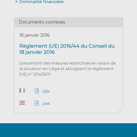
Criminalité financière
Documents connexes
18 janvier 2016
Règlement (UE) 2016/44 du Conseil du
18 janvier 2016
concernant des mesures restrictives en raison de
la situation en Libye et abrogeant le règlement
(UE) n° 204/2011
LIEN
LINK