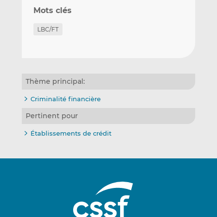
Mots clés
LBC/FT
Thème principal:
Criminalité financière
Pertinent pour
Établissements de crédit