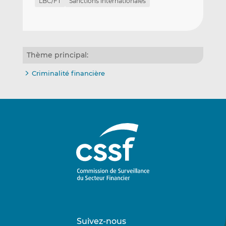
LBC/FT
Sanctions internationales
Thème principal:
Criminalité financière
Suivez-nous