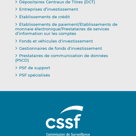
Dépositaires Centraux de Titres (DCT)
Entreprises d’investissement
Établissements de crédit
Établissements de paiement/Établissements de
monnaie électronique/Prestataires de services
d’information sur les comptes
Fonds et véhicules d'investissement
Gestionnaires de fonds d'investissement
Prestataires de communication de données
(PSCD)
PSF de support
PSF spécialisés