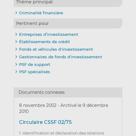
Thème principal:
Criminalité financière
Pertinent pour
Entreprises d’investissement
Établissements de crédit
Fonds et véhicules d'investissement
Gestionnaires de fonds d'investissement
PSF de support
PSF spécialisés
Documents connexes
8 novembre 2002
-
Archivé le 9 décembre
2010
Circulaire CSSF 02/75
1. Identification et déclaration des relations