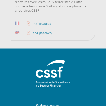
d’affaires avec les milieux terroristes 2. Lutte
contre le terrorisme 3. Abrogation de plusieurs
circulaires CSSF
PDF (133.01KB)
PDF (185.89KB)
Suivez-nous