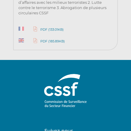
d’affaires avec les milieux terroristes 2. Lutte
contre le terrorisme 3. Abrogation de plusieurs
circulaires CSSF
PDF (133.01KB)
PDF (185.89KB)
Suivez-nous