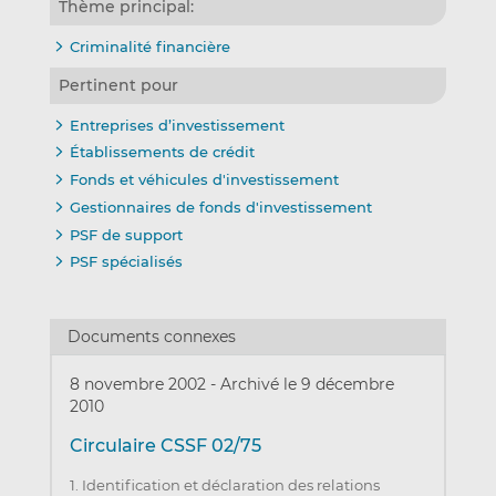
Thème principal:
Criminalité financière
Pertinent pour
Entreprises d’investissement
Établissements de crédit
Fonds et véhicules d'investissement
Gestionnaires de fonds d'investissement
PSF de support
PSF spécialisés
Documents connexes
8 novembre 2002
-
Archivé le 9 décembre
2010
Circulaire CSSF 02/75
1. Identification et déclaration des relations