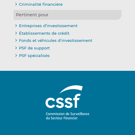
Criminalité financière
Pertinent pour
Entreprises d’investissement
Établissements de crédit
Fonds et véhicules d'investissement
PSF de support
PSF spécialisés