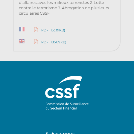
d’affaires avec les milieux terroristes 2. Lutte
contre le terrorisme 3. Abrogation de plusieurs
circulaires CSSF
PDF (133.01KB)
PDF (185.89KB)
Suivez-nous