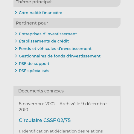
Thème principal:
Criminalité financière
Pertinent pour
Entreprises d’investissement
Établissements de crédit
Fonds et véhicules d'investissement
Gestionnaires de fonds d'investissement
PSF de support
PSF spécialisés
Documents connexes
8 novembre 2002
-
Archivé le 9 décembre
2010
Circulaire CSSF 02/75
1. Identification et déclaration des relations