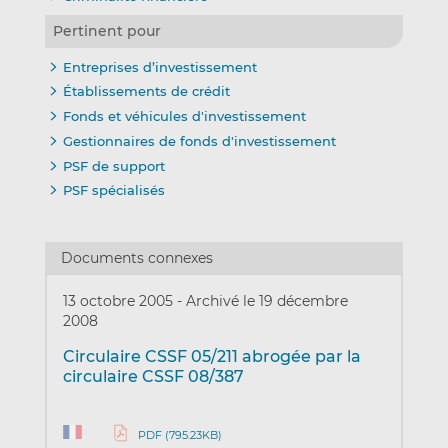
Pertinent pour
Entreprises d’investissement
Établissements de crédit
Fonds et véhicules d'investissement
Gestionnaires de fonds d'investissement
PSF de support
PSF spécialisés
Documents connexes
13 octobre 2005
-
Archivé le 19 décembre
2008
Circulaire CSSF 05/211 abrogée par la
circulaire CSSF 08/387
PDF (795.23KB)