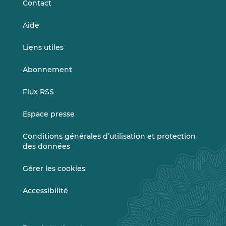
Contact
Aide
Liens utiles
Abonnement
Flux RSS
Espace presse
Conditions générales d’utilisation et protection
des données
Gérer les cookies
Accessibilité