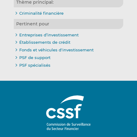
Thème principal:
Criminalité financière
Pertinent pour
Entreprises d’investissement
Établissements de crédit
Fonds et véhicules d'investissement
PSF de support
PSF spécialisés