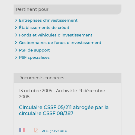
Pertinent pour
Entreprises d’investissement
Établissements de crédit
Fonds et véhicules d'investissement
Gestionnaires de fonds d'investissement
PSF de support
PSF spécialisés
Documents connexes
13 octobre 2005
-
Archivé le 19 décembre
2008
Circulaire CSSF 05/211 abrogée par la
circulaire CSSF 08/387
PDF (795.23KB)