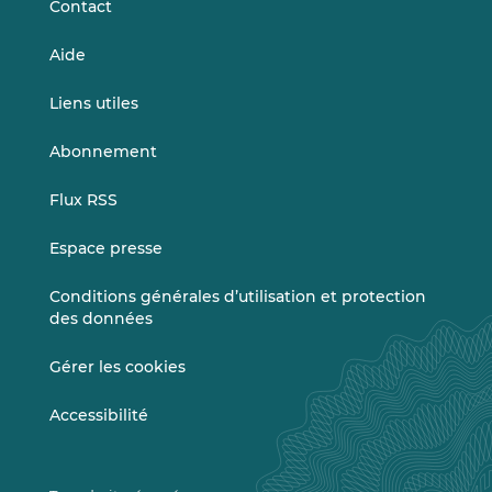
Contact
Aide
Liens utiles
Abonnement
Flux RSS
Espace presse
Conditions générales d’utilisation et protection
des données
Gérer les cookies
Accessibilité