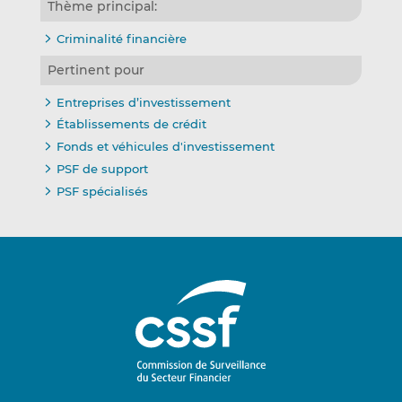
Thème principal:
Criminalité financière
Pertinent pour
Entreprises d’investissement
Établissements de crédit
Fonds et véhicules d'investissement
PSF de support
PSF spécialisés