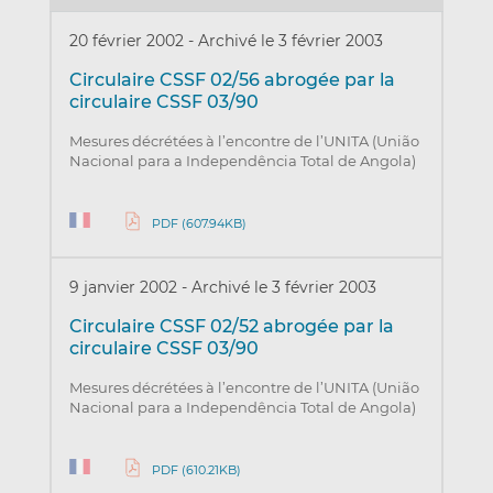
20 février 2002
-
Archivé le 3 février 2003
Circulaire CSSF 02/56 abrogée par la
circulaire CSSF 03/90
Mesures décrétées à l’encontre de l’UNITA (União
Nacional para a Independência Total de Angola)
PDF (607.94KB)
9 janvier 2002
-
Archivé le 3 février 2003
Circulaire CSSF 02/52 abrogée par la
circulaire CSSF 03/90
Mesures décrétées à l’encontre de l’UNITA (União
Nacional para a Independência Total de Angola)
PDF (610.21KB)