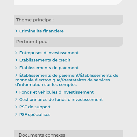
Thème principal:
Criminalité financière
Pertinent pour
Entreprises d’investissement
Établissements de crédit
Établissements de paiement
Établissements de paiement/Établissements de
monnaie électronique/Prestataires de services
d’information sur les comptes
Fonds et véhicules d'investissement
Gestionnaires de fonds d'investissement
PSF de support
PSF spécialisés
Documents connexes