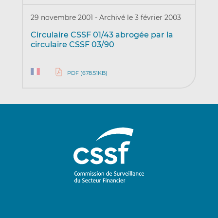
29 novembre 2001
-
Archivé le 3 février 2003
Circulaire CSSF 01/43 abrogée par la
circulaire CSSF 03/90
PDF (678.51KB)