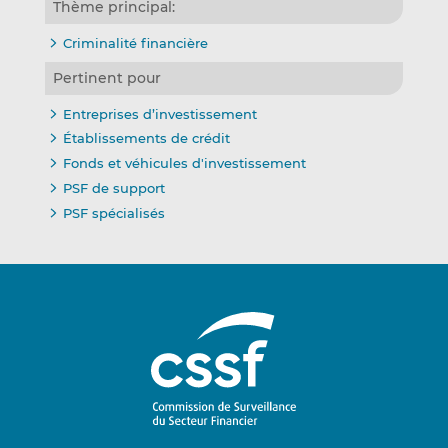
Thème principal:
Criminalité financière
Pertinent pour
Entreprises d’investissement
Établissements de crédit
Fonds et véhicules d'investissement
PSF de support
PSF spécialisés