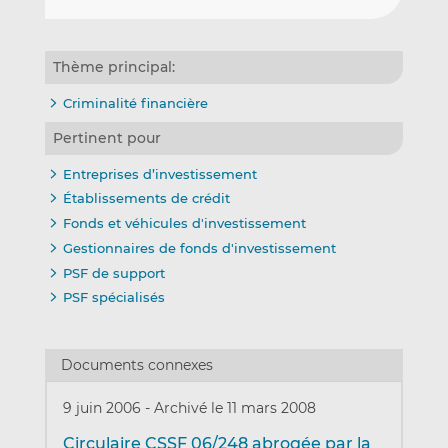
Thème principal:
Criminalité financière
Pertinent pour
Entreprises d’investissement
Établissements de crédit
Fonds et véhicules d'investissement
Gestionnaires de fonds d'investissement
PSF de support
PSF spécialisés
Documents connexes
9 juin 2006
-
Archivé le 11 mars 2008
Circulaire CSSF 06/248 abrogée par la