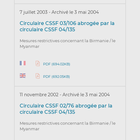
7 juillet 2003
-
Archivé le 3 mai 2004
Circulaire CSSF 03/106 abrogée par la
circulaire CSSF 04/135
Mesures restrictives concernant la Birmanie / le
Myanmar
PDF (694.02KB)
PDF (692.05KB)
11 novembre 2002
-
Archivé le 3 mai 2004
Circulaire CSSF 02/76 abrogée par la
circulaire CSSF 04/135
Mesures restrictives concernant la Birmanie / le
Myanmar