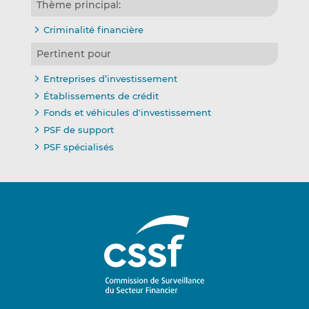
Thème principal:
Criminalité financière
Pertinent pour
Entreprises d’investissement
Établissements de crédit
Fonds et véhicules d'investissement
PSF de support
PSF spécialisés