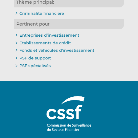
Thème principal:
Criminalité financière
Pertinent pour
Entreprises d’investissement
Établissements de crédit
Fonds et véhicules d'investissement
PSF de support
PSF spécialisés